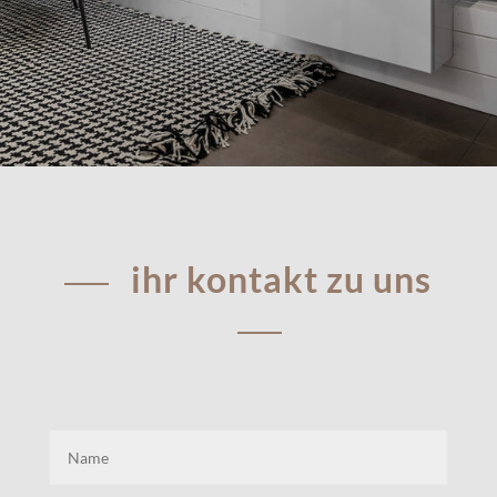
ihr kontakt zu uns