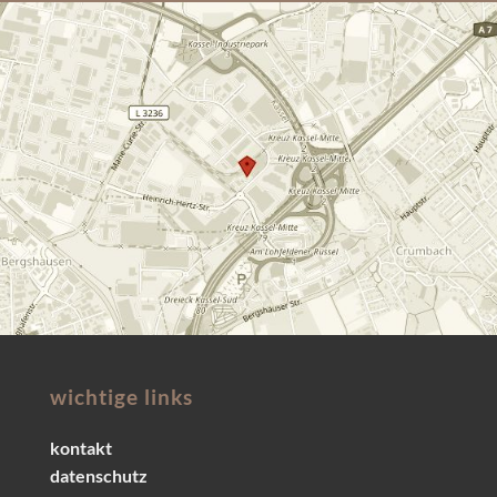
wichtige links
kontakt
datenschutz